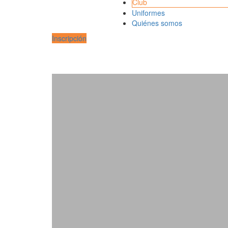
Club
Uniformes
Quiénes somos
Inscripción