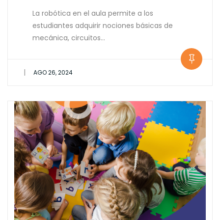
La robótica en el aula permite a los
estudiantes adquirir nociones básicas de
mecánica, circuitos…
|
AGO 26, 2024