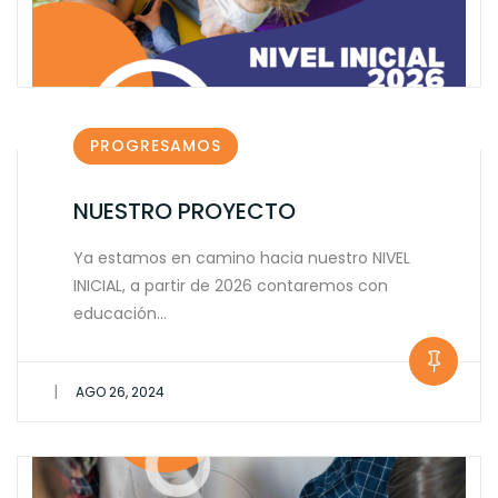
PROGRESAMOS
NUESTRO PROYECTO
Ya estamos en camino hacia nuestro NIVEL
INICIAL, a partir de 2026 contaremos con
educación…
|
AGO 26, 2024